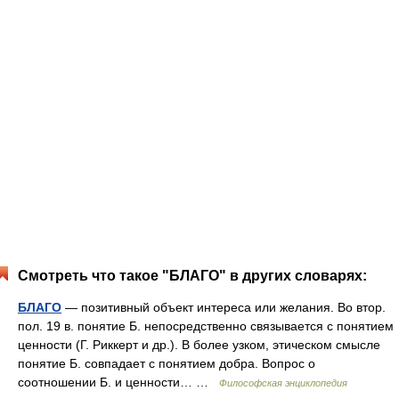
Смотреть что такое "БЛАГО" в других словарях:
БЛАГО
— позитивный объект интереса или желания. Во втор.
пол. 19 в. понятие Б. непосредственно связывается с понятием
ценности (Г. Риккерт и др.). В более узком, этическом смысле
понятие Б. совпадает с понятием добра. Вопрос о
соотношении Б. и ценности… …
Философская энциклопедия