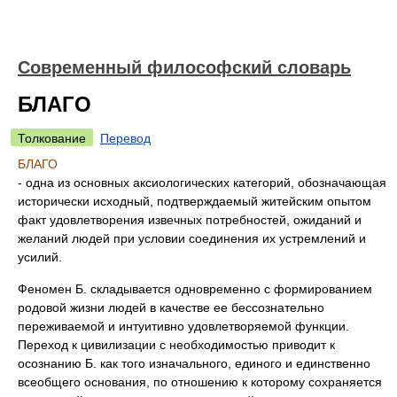
Современный философский словарь
БЛАГО
Толкование
Перевод
БЛАГО
- одна из основных аксиологических категорий, обозначающая
исторически исходный, подтверждаемый житейским опытом
факт удовлетворения извечных потребностей, ожиданий и
желаний людей при условии соединения их устремлений и
усилий.
Феномен Б. складывается одновременно с формированием
родовой жизни людей в качестве ее бессознательно
переживаемой и интуитивно удовлетворяемой функции.
Переход к цивилизации с необходимостью приводит к
осознанию Б. как того изначального, единого и единственно
всеобщего основания, по отношению к которому сохраняется